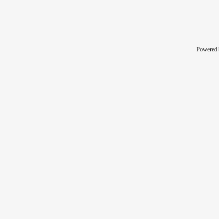
Powered