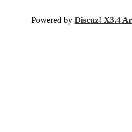
Powered by
Discuz! X3.4 Ar