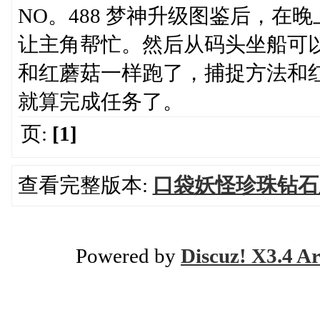
NO。488 梦神升级图鉴后，
让主角帮忙。然后从码头坐船可
和红蘑菇一样跑了，捕捉方法和
就算完成任务了。
页:
[1]
查看完整版本:
口袋妖怪珍珠钻石
Powered by
Discuz! X3.4 Ar