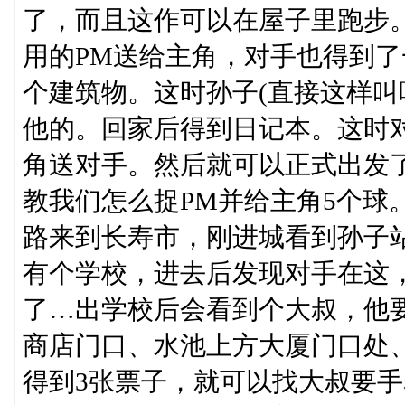
了，而且这作可以在屋子里跑步
用的PM送给主角，对手也得到了
个建筑物。这时孙子(直接这样叫
他的。回家后得到日记本。这时
角送对手。然后就可以正式出发
教我们怎么捉PM并给主角5个球。
路来到长寿市，刚进城看到孙子
有个学校，进去后发现对手在这
了…出学校后会看到个大叔，他要
商店门口、水池上方大厦门口处
得到3张票子，就可以找大叔要手