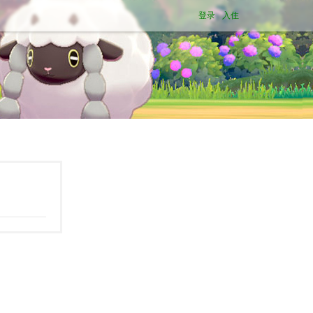
登录
入住