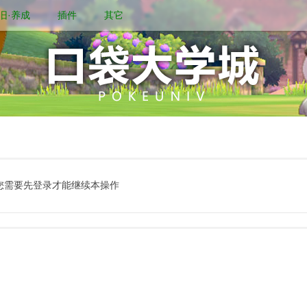
旧·养成
插件
其它
您需要先登录才能继续本操作