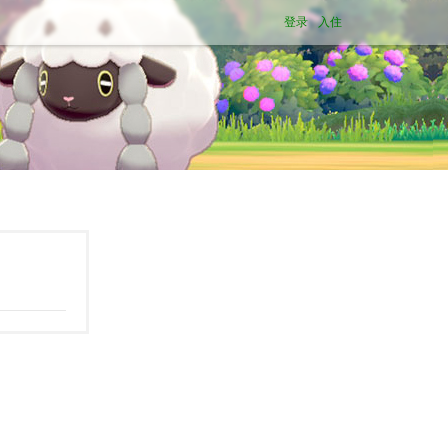
登录
入住