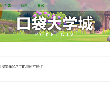
旧·养成
插件
其它
您需要先登录才能继续本操作