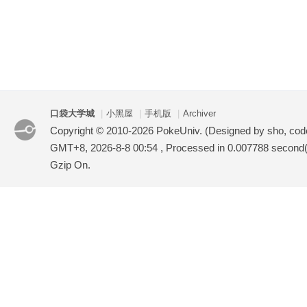
口袋大学城
|
小黑屋
|
手机版
|
Archiver
Copyright © 2010-2026 PokeUniv. (Designed by sho, co
GMT+8, 2026-8-8 00:54
, Processed in 0.007788 second(s
Gzip On.