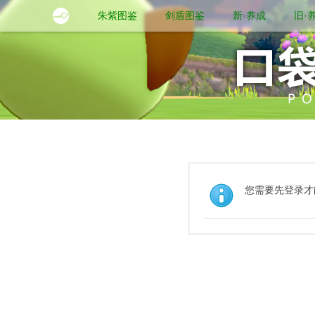
朱紫图鉴
剑盾图鉴
新·养成
旧·
您需要先登录才