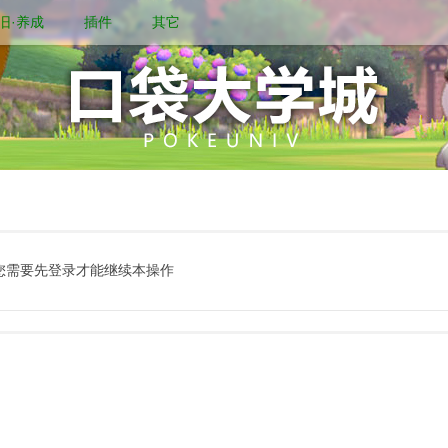
旧·养成
插件
其它
您需要先登录才能继续本操作