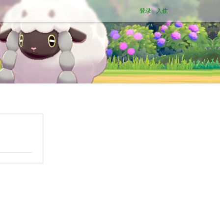
登录
入住