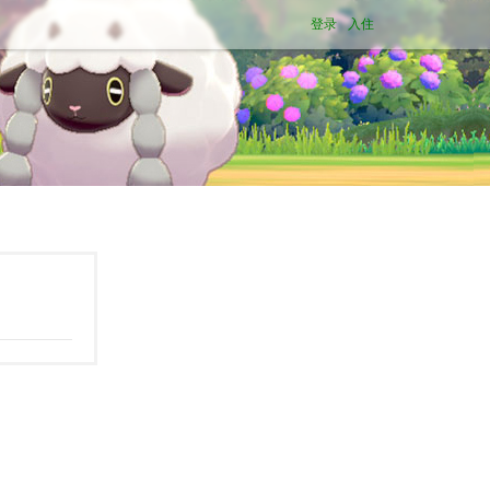
登录
入住