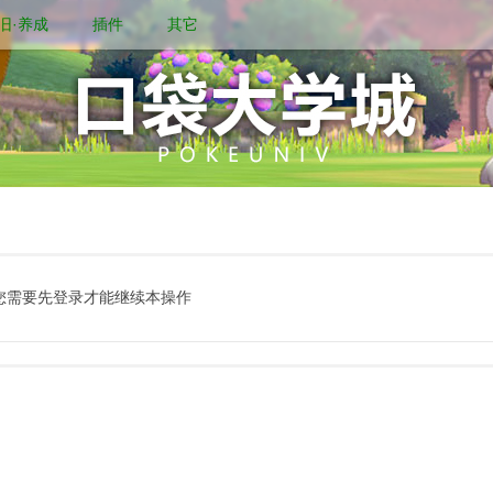
旧·养成
插件
其它
您需要先登录才能继续本操作