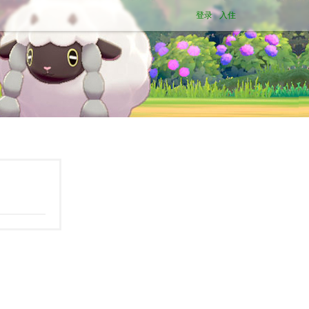
登录
入住