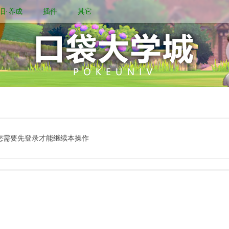
旧·养成
插件
其它
您需要先登录才能继续本操作