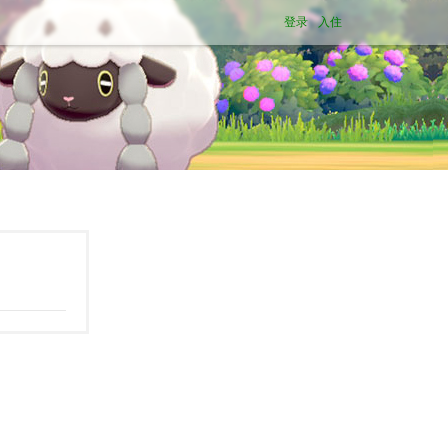
登录
入住