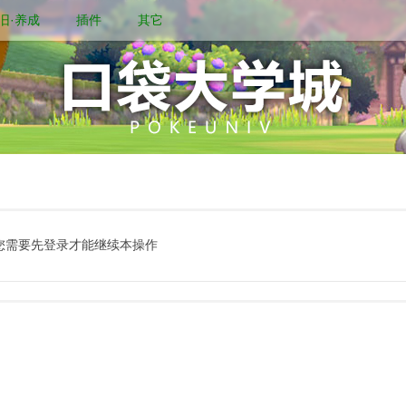
旧·养成
插件
其它
您需要先登录才能继续本操作