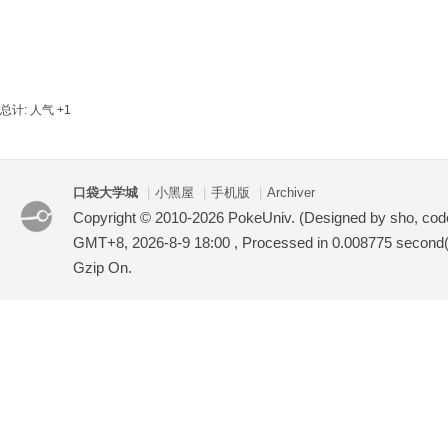
袋
总计: 人气 +1
口袋大学城
|
小黑屋
|
手机版
|
Archiver
Copyright © 2010-2026 PokeUniv. (Designed by sho, co
GMT+8, 2026-8-9 18:00
, Processed in 0.008775 second(s
大
Gzip On.
学