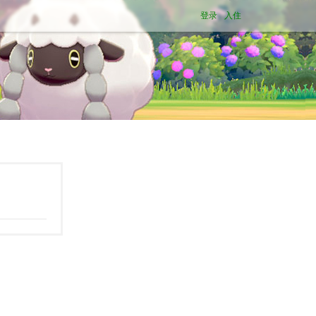
登录
入住