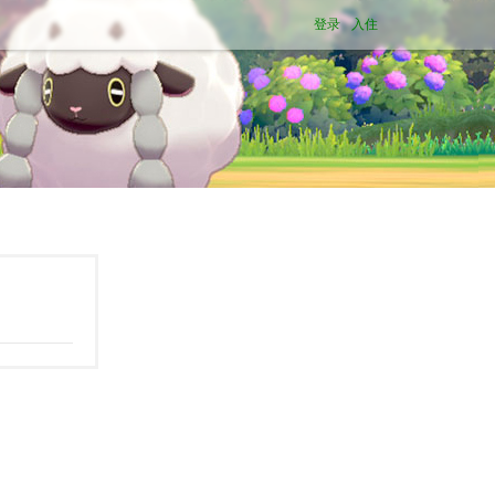
登录
入住