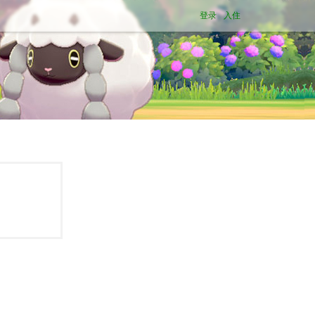
登录
入住