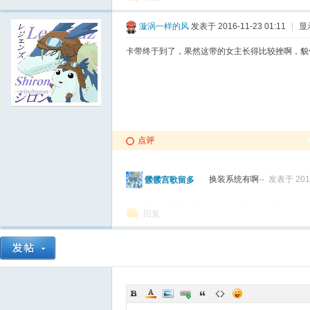
漩涡一样的风
发表于 2016-11-23 01:11
|
显
卡带终于到了，果然这带的女主长得比较挫啊，貌
点评
换装系统有啊··
发表于 2016
髅髅宫歌留多
回复