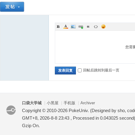
您需
回帖后跳转到最后一页
发表回复
口袋大学城
|
小黑屋
|
手机版
|
Archiver
Copyright © 2010-2026 PokeUniv. (Designed by sho, co
GMT+8, 2026-8-8 23:43
, Processed in 0.043025 second(s
Gzip On.