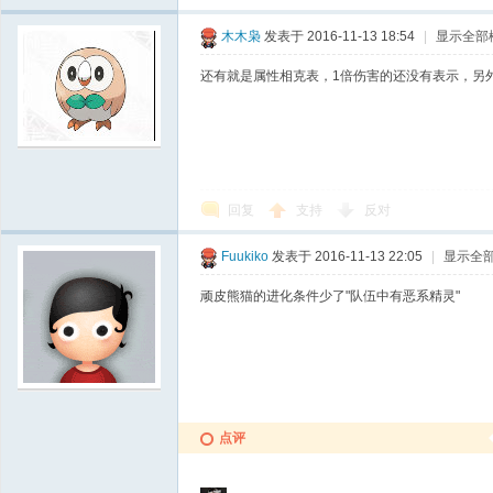
木木枭
发表于 2016-11-13 18:54
|
显示全部
还有就是属性相克表，1倍伤害的还没有表示，另外部
回复
支持
反对
Fuukiko
发表于 2016-11-13 22:05
|
显示全
顽皮熊猫的进化条件少了"队伍中有恶系精灵"
点评