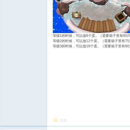
等级1的时候，可以放6个蛋。（需要箱子里有60
等级2的时候，可以放12个蛋。（需要箱子里有75
等级3的时候，可以放18个蛋。（需要箱子里有90
回复