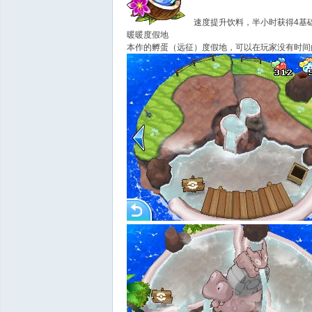
速度提升饮料，半小时获得4基
暖暖度假地
本作的孵蛋（远征）度假地，可以在玩家没有时间