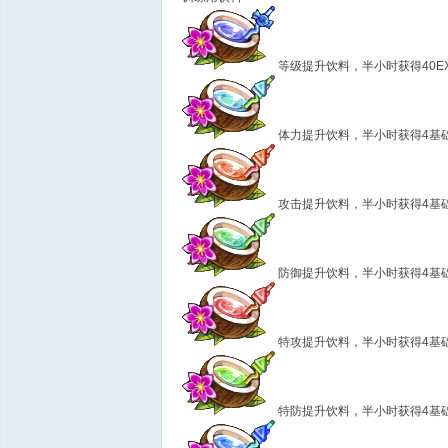
等级提升饮料，半小时获得40E
体力提升饮料，半小时获得4基
攻击提升饮料，半小时获得4基
防御提升饮料，半小时获得4基
特攻提升饮料，半小时获得4基
特防提升饮料，半小时获得4基