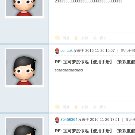
23333333333333333333333333333333
回复
支持
反对
cenaok
发表于 2016-11-26 15:07
|
显示全部
RE: 宝可梦度假地【使用手册】（欢欢度
sdasdasdasdasd
回复
支持
反对
35456364
发表于 2016-11-26 17:51
|
显示
RE: 宝可梦度假地【使用手册】（欢欢度