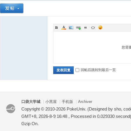
您需
回帖后跳转到最后一页
发表回复
口袋大学城
|
小黑屋
|
手机版
|
Archiver
Copyright © 2010-2026 PokeUniv. (Designed by sho, co
GMT+8, 2026-8-9 16:48
, Processed in 0.029330 second(s
Gzip On.