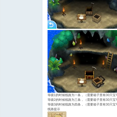
等级1的时候线路为一条，（需要箱子里有30只宝
等级2的时候线路为三条，（需要箱子里有30只宝
等级3的时候线路为四条，（需要箱子里有30只宝
线路提示