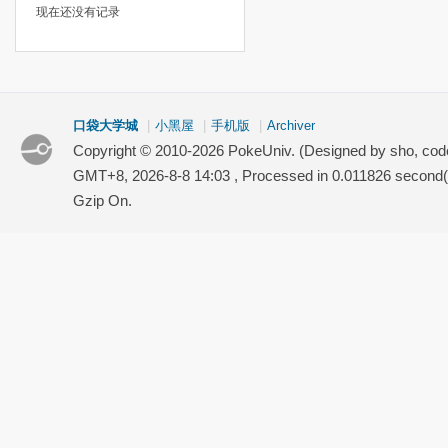
现在还没有记录
口袋大学城
|
小黑屋
|
手机版
|
Archiver
Copyright © 2010-2026 PokeUniv. (Designed by sho, co
GMT+8, 2026-8-8 14:03
, Processed in 0.011826 second(s
Gzip On.