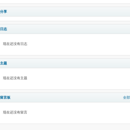
分享
日志
现在还没有日志
主题
现在还没有主题
留言板
全部
现在还没有留言