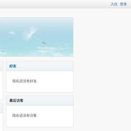
入住
登录
好友
现在还没有好友
最近访客
现在还没有访客