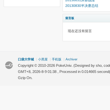
20130831决赛战报
20130830半决赛总结
留言板
现在还没有留言
口袋大学城
|
小黑屋
|
手机版
|
Archiver
Copyright © 2010-2026 PokeUniv. (Designed by sho, co
GMT+8, 2026-8-9 01:38
, Processed in 0.014665 second(s
Gzip On.