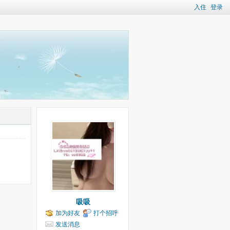
入住
登录
吸吸
加为好友
打个招呼
发送消息