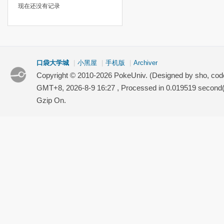
现在还没有记录
口袋大学城
|
小黑屋
|
手机版
|
Archiver
Copyright © 2010-2026 PokeUniv. (Designed by sho, co
GMT+8, 2026-8-9 16:27
, Processed in 0.019519 second(s
Gzip On.