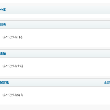
分享
日志
现在还没有日志
主题
现在还没有主题
留言板
全部
现在还没有留言