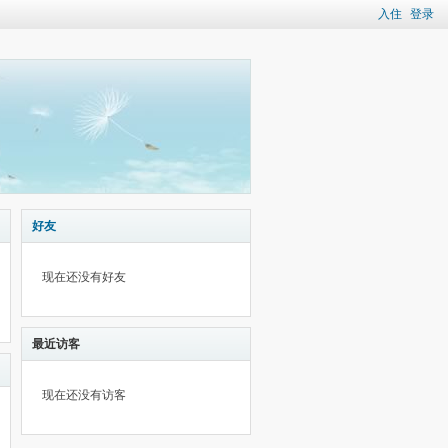
入住
登录
好友
现在还没有好友
最近访客
现在还没有访客