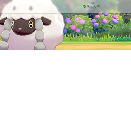
登录
入住