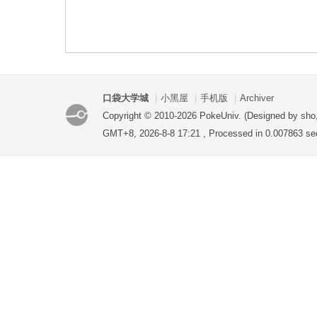
袋
口袋大学城
|
小黑屋
|
手机版
|
Archiver
Copyright © 2010-2026 PokeUniv. (Designed by sho
GMT+8, 2026-8-8 17:21
, Processed in 0.007863 sec
大
学