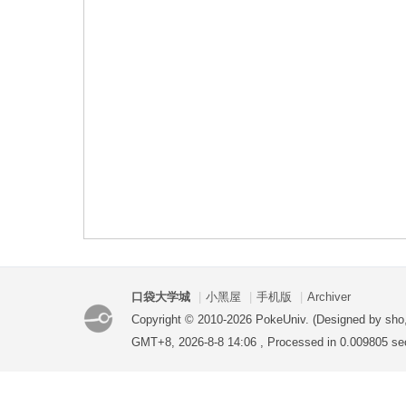
袋
大
口袋大学城
|
小黑屋
|
手机版
|
Archiver
Copyright © 2010-2026 PokeUniv. (Designed by sho
GMT+8, 2026-8-8 14:06
, Processed in 0.009805 se
学