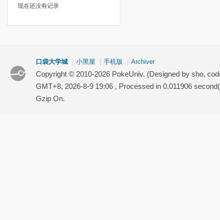
现在还没有记录
口袋大学城
|
小黑屋
|
手机版
|
Archiver
Copyright © 2010-2026 PokeUniv. (Designed by sho, co
GMT+8, 2026-8-9 19:06
, Processed in 0.011906 second(s
Gzip On.