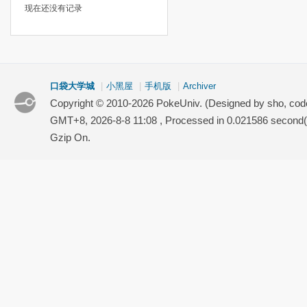
现在还没有记录
口袋大学城
|
小黑屋
|
手机版
|
Archiver
Copyright © 2010-2026 PokeUniv. (Designed by sho, co
GMT+8, 2026-8-8 11:08
, Processed in 0.021586 second(s
Gzip On.