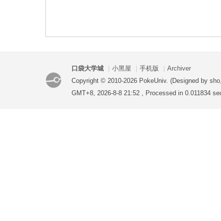
袋
口袋大学城
|
小黑屋
|
手机版
|
Archiver
Copyright © 2010-2026 PokeUniv. (Designed by sho
GMT+8, 2026-8-8 21:52
, Processed in 0.011834 sec
大
学