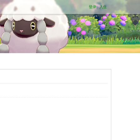
登录
入住