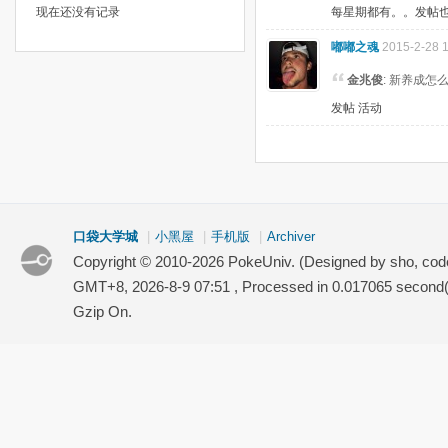
现在还没有记录
每星期都有。。发帖
嘟嘟之魂
2015-2-28 
金兆俊
: 新养成怎
发帖 活动
口袋大学城
|
小黑屋
|
手机版
|
Archiver
Copyright © 2010-2026 PokeUniv. (Designed by sho, co
GMT+8, 2026-8-9 07:51
, Processed in 0.017065 second(s
Gzip On.