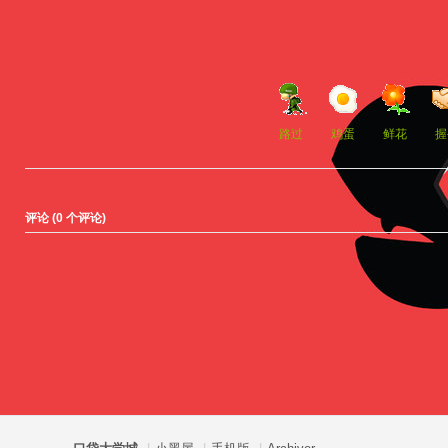
路过
鸡蛋
鲜花
握
评论 (
0
个评论)