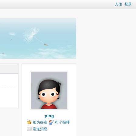
入住
登录
ping
加为好友
打个招呼
发送消息