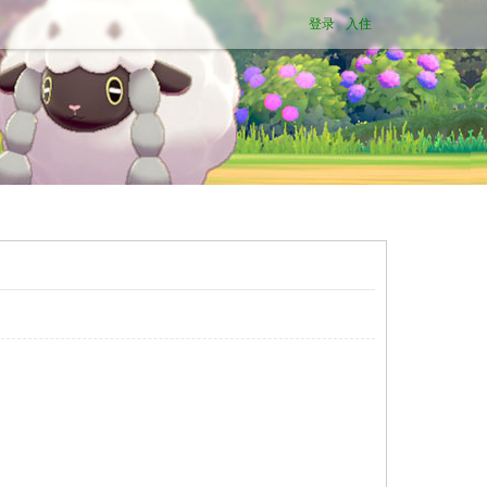
登录
入住