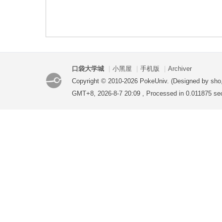
袋
口袋大学城
|
小黑屋
|
手机版
|
Archiver
Copyright © 2010-2026 PokeUniv. (Designed by sho
GMT+8, 2026-8-7 20:09
, Processed in 0.011875 sec
大
学