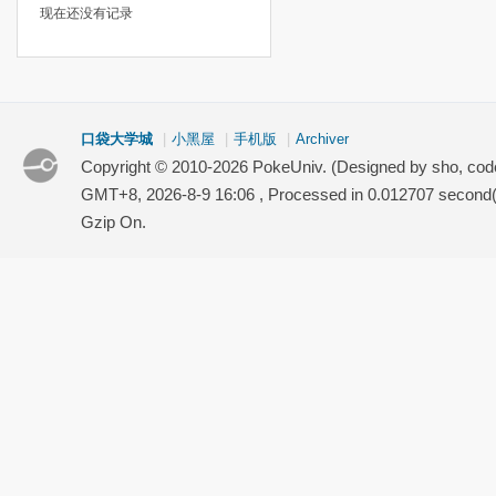
现在还没有记录
口袋大学城
|
小黑屋
|
手机版
|
Archiver
Copyright © 2010-2026 PokeUniv. (Designed by sho, co
GMT+8, 2026-8-9 16:06
, Processed in 0.012707 second(s
Gzip On.