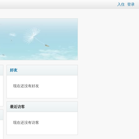
入住
登录
好友
现在还没有好友
最近访客
现在还没有访客