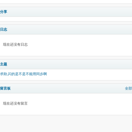
分享
日志
现在还没有日志
主题
求助,闪的是不是不能用同步啊
留言板
全部
现在还没有留言