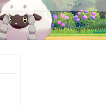
登录
入住