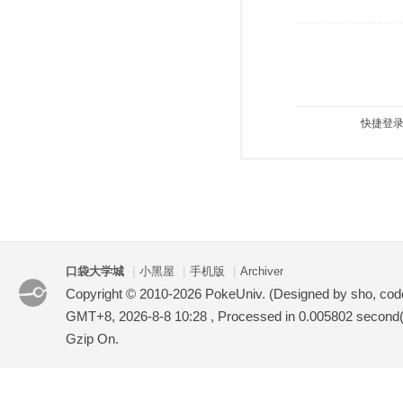
快捷登录
口袋大学城
|
小黑屋
|
手机版
|
Archiver
Copyright © 2010-2026 PokeUniv. (Designed by sho, co
GMT+8, 2026-8-8 10:28
, Processed in 0.005802 second(s
Gzip On.