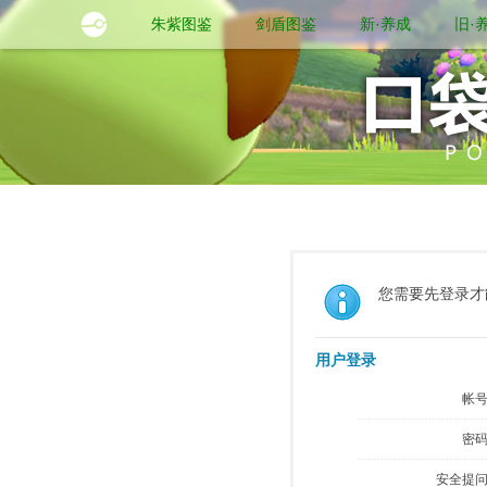
朱紫图鉴
剑盾图鉴
新·养成
旧·
您需要先登录才
用户登录
帐号
密码
安全提问