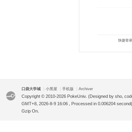
快捷登录
口袋大学城
|
小黑屋
|
手机版
|
Archiver
Copyright © 2010-2026 PokeUniv. (Designed by sho, co
GMT+8, 2026-8-9 16:06
, Processed in 0.006204 second(s
Gzip On.