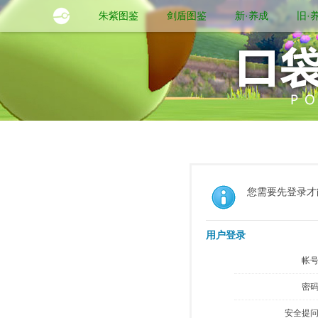
朱紫图鉴
剑盾图鉴
新·养成
旧·
您需要先登录才
用户登录
帐号
密码
安全提问