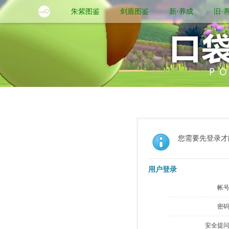
朱紫图鉴
剑盾图鉴
新·养成
旧·
您需要先登录才
用户登录
帐号
密码
安全提问