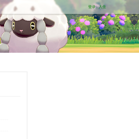
登录
入住