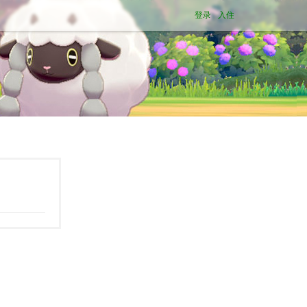
登录
入住