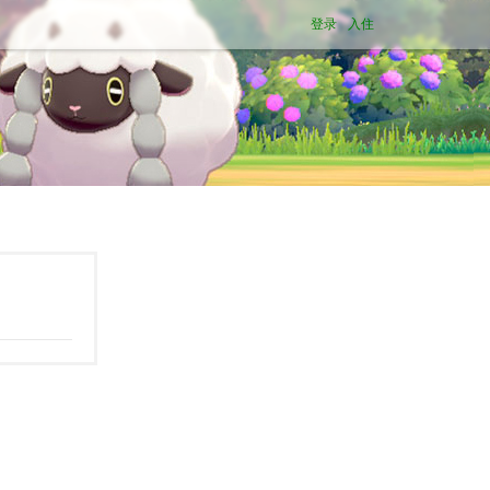
登录
入住