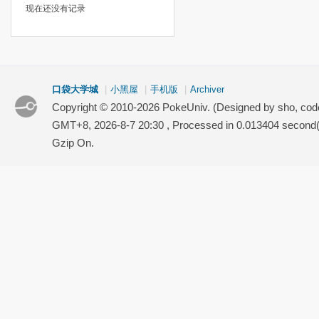
现在还没有记录
口袋大学城
|
小黑屋
|
手机版
|
Archiver
Copyright © 2010-2026 PokeUniv. (Designed by sho, co
GMT+8, 2026-8-7 20:30
, Processed in 0.013404 second(s
Gzip On.