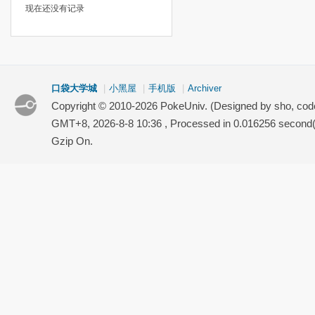
现在还没有记录
口袋大学城
|
小黑屋
|
手机版
|
Archiver
Copyright © 2010-2026 PokeUniv. (Designed by sho, co
GMT+8, 2026-8-8 10:36
, Processed in 0.016256 second(s
Gzip On.