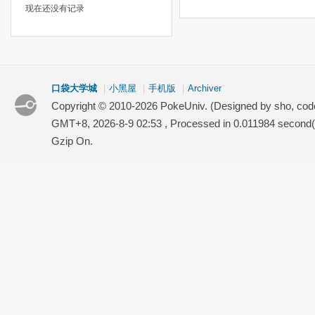
现在还没有记录
口袋大学城
|
小黑屋
|
手机版
|
Archiver
Copyright © 2010-2026 PokeUniv. (Designed by sho, co
GMT+8, 2026-8-9 02:53
, Processed in 0.011984 second(s
Gzip On.