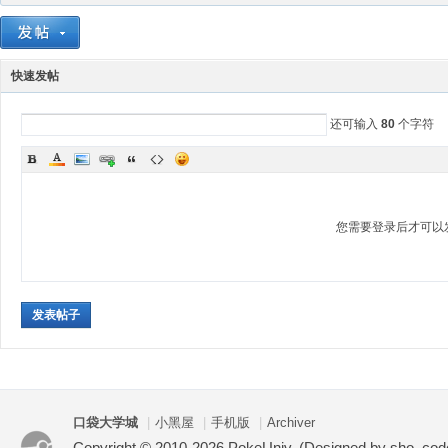
快速发帖
还可输入
80
个字符
您需要登录后才可以
发表帖子
口袋大学城
|
小黑屋
|
手机版
|
Archiver
Copyright © 2010-2026 PokeUniv. (Designed by sho, co