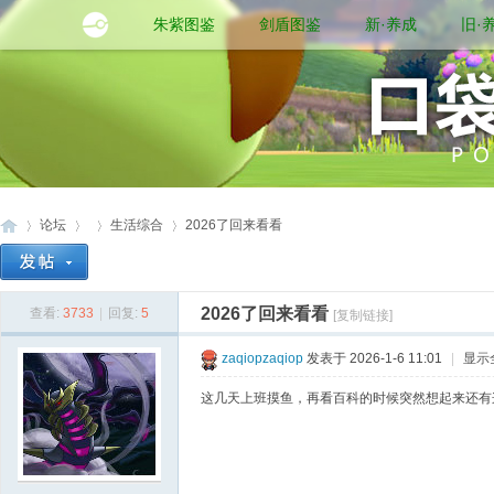
朱紫图鉴
剑盾图鉴
新·养成
旧·
论坛
生活综合
2026了回来看看
2026了回来看看
查看:
3733
|
回复:
5
[复制链接]
口
»
›
›
›
zaqiopzaqiop
发表于 2026-1-6 11:01
|
显示
这几天上班摸鱼，再看百科的时候突然想起来还有