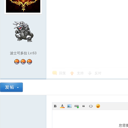
波士可多拉
Lv:63
回复
支持
反对
您需