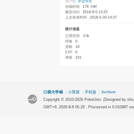
用户组
毕业学生
在线时间
176 小时
最后访问
2018-9-5 13:25
上次发表时间
2018-5-30 14:37
统计信息
已用空间
0 B
经验
0
贡献
10
EXP
0
弹珠
101
口袋大学城
|
小黑屋
|
手机版
|
Archiver
Copyright © 2010-2026 PokeUniv. (Designed by sho
GMT+8, 2026-8-8 05:29
, Processed in 0.010987 se