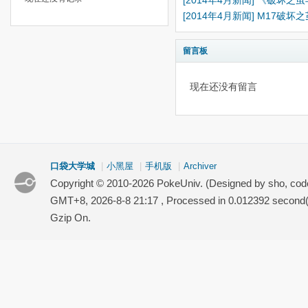
[2014年4月新闻] 《破
[2014年4月新闻] M17
留言板
现在还没有留言
口袋大学城
|
小黑屋
|
手机版
|
Archiver
Copyright © 2010-2026 PokeUniv. (Designed by sho, co
GMT+8, 2026-8-8 21:17
, Processed in 0.012392 second(s
Gzip On.